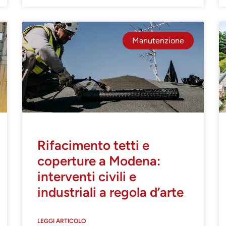
Manutenzione
Rifacimento tetti e
coperture a Modena:
interventi civili e
industriali a regola d’arte
LEGGI ARTICOLO