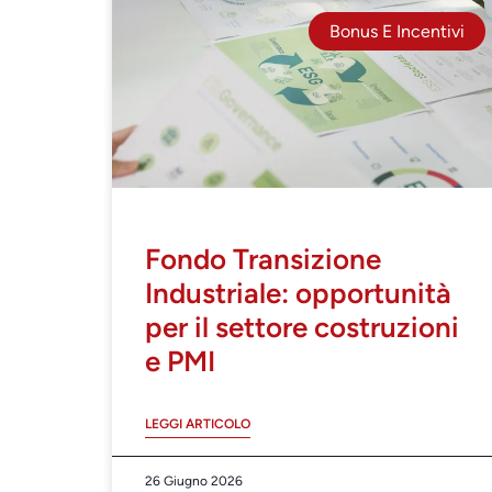
Bonus E Incentivi
Fondo Transizione
Industriale: opportunità
per il settore costruzioni
e PMI
LEGGI ARTICOLO
26 Giugno 2026