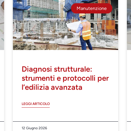
Manutenzione
Diagnosi strutturale:
strumenti e protocolli per
l’edilizia avanzata
LEGGI ARTICOLO
12 Giugno 2026