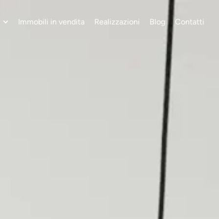
Immobili in vendita
Realizzazioni
Blog
Contatti