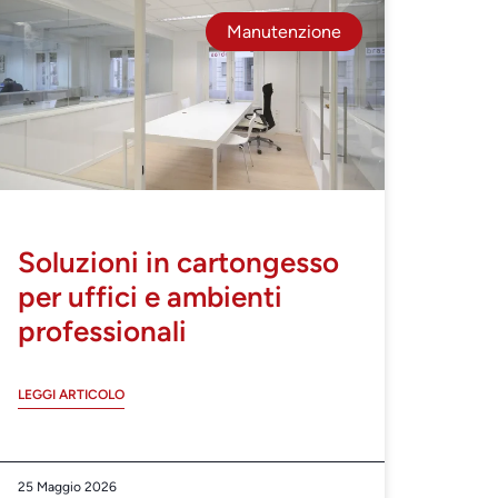
Manutenzione
Soluzioni in cartongesso
per uffici e ambienti
professionali
LEGGI ARTICOLO
25 Maggio 2026