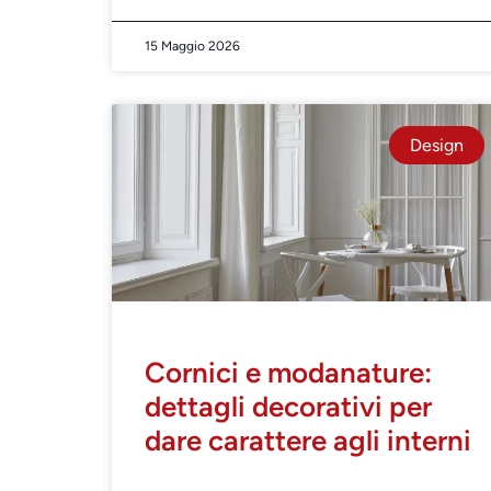
15 Maggio 2026
Design
Cornici e modanature:
dettagli decorativi per
dare carattere agli interni