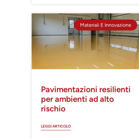
Materiali E Innovazione
Pavimentazioni resilienti
per ambienti ad alto
rischio
LEGGI ARTICOLO