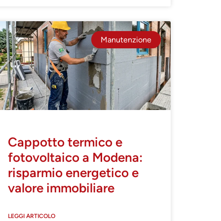
Manutenzione
Cappotto termico e
fotovoltaico a Modena:
risparmio energetico e
valore immobiliare
LEGGI ARTICOLO