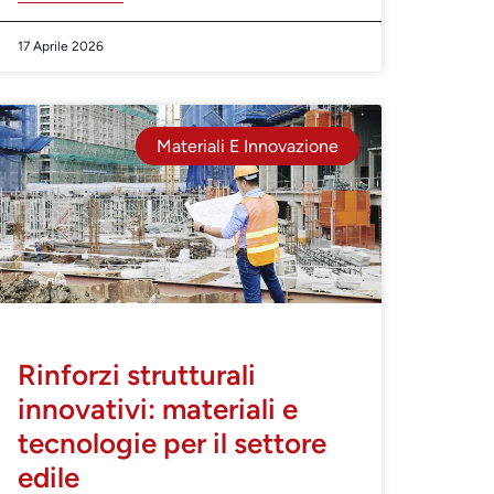
17 Aprile 2026
Materiali E Innovazione
Rinforzi strutturali
innovativi: materiali e
tecnologie per il settore
edile