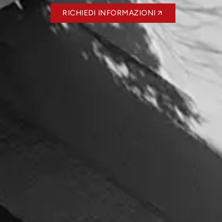
RICHIEDI INFORMAZIONI