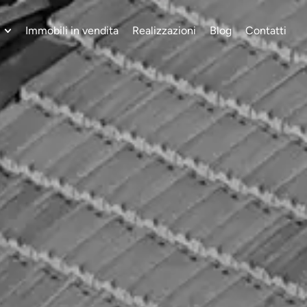
Immobili in vendita
Realizzazioni
Blog
Contatti