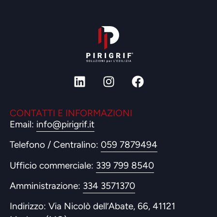
CONTATTI E INFORMAZIONI
Email:
info@pirigrif.it
Telefono / Centralino:
059 7879494
Ufficio commerciale:
339 799 8540
Amministrazione:
334 3571370
Indirizzo: Via Nicolò dell’Abate, 66, 41121