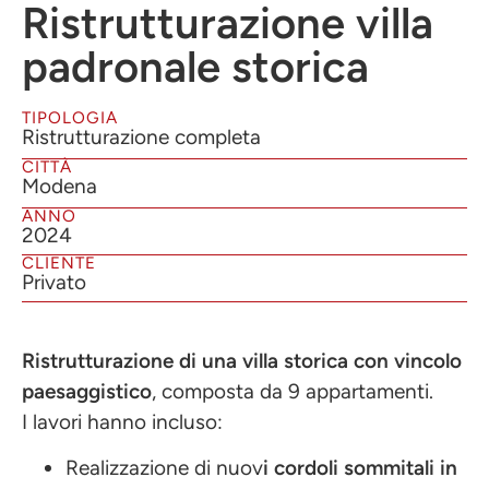
Ristrutturazione villa
padronale storica
TIPOLOGIA
Ristrutturazione completa
CITTÀ
Modena
ANNO
2024
CLIENTE
Privato
Ristrutturazione di una villa storica con vincolo
paesaggistico
, composta da 9 appartamenti.
I lavori hanno incluso:
Realizzazione di nuov
i cordoli sommitali in