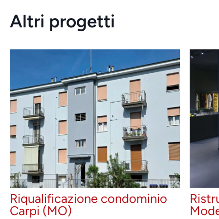
Altri progetti
Riqualificazione condominio
Ristr
Carpi (MO)
Mode