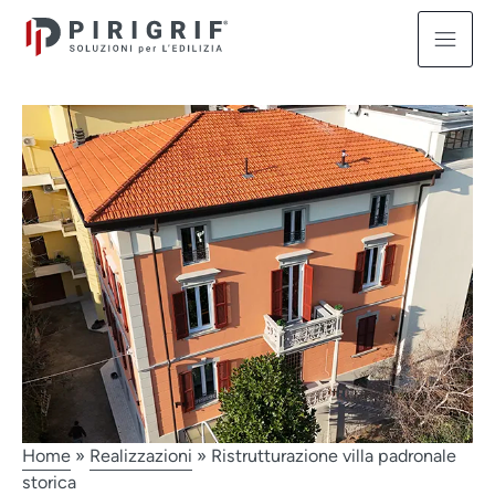
Home
»
Realizzazioni
»
Ristrutturazione villa padronale
storica