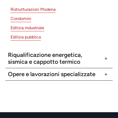
Ristrutturazioni Modena
Condomini
Edilizia industriale
Edilizia pubblica
Riqualificazione energetica,
sismica e cappotto termico
Opere e lavorazioni specializzate