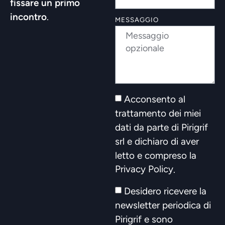
fissare un primo
incontro
.
MESSAGGIO
Acconsento al
trattamento dei miei
dati da parte di Pirigrif
srl e dichiaro di aver
letto e compreso la
Privacy Policy
.
Desidero ricevere la
newsletter periodica di
Pirigrif e sono