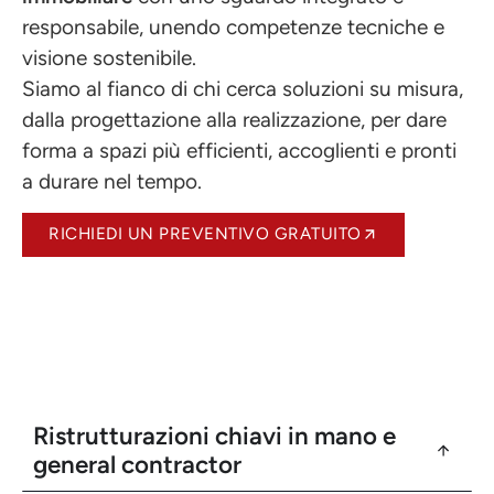
responsabile, unendo competenze tecniche e
visione sostenibile.
Siamo al fianco di chi cerca soluzioni su misura,
dalla progettazione alla realizzazione, per dare
forma a spazi più efficienti, accoglienti e pronti
a durare nel tempo.
RICHIEDI UN PREVENTIVO GRATUITO
Ristrutturazioni chiavi in mano e
general contractor