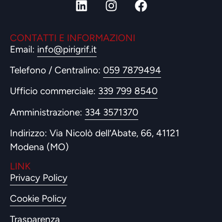
CONTATTI E INFORMAZIONI
Email:
info@pirigrif.it
Telefono / Centralino:
059 7879494
Ufficio commerciale:
339 799 8540
Amministrazione:
334 3571370
Indirizzo: Via Nicolò dell’Abate, 66, 41121
Modena (MO)
LINK
Privacy Policy
Cookie Policy
Trasparenza